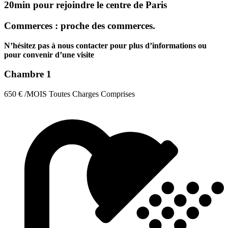
20min pour rejoindre le centre de Paris
Commerces : proche des commerces.
N’hésitez pas à nous contacter pour plus d’informations ou
pour convenir d’une visite
Chambre 1
650
€
/MOIS Toutes Charges Comprises