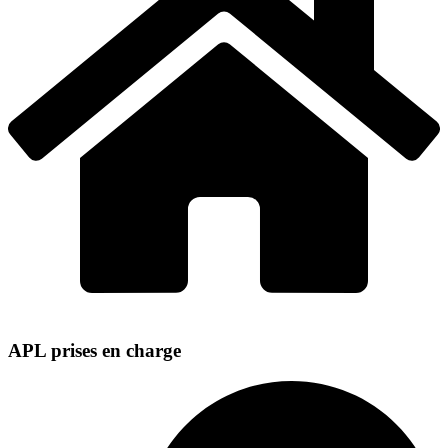
APL prises en charge