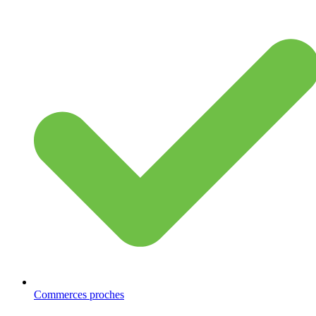
Commerces proches