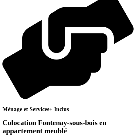
Ménage et Services+ Inclus
Colocation Fontenay-sous-bois en
appartement meublé