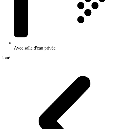
Avec salle d'eau privée
loué