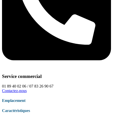
Service commercial
01 89 40 02 06 / 07 83 26 90 67
Contactez-nous
Emplacement
Caractéristiques