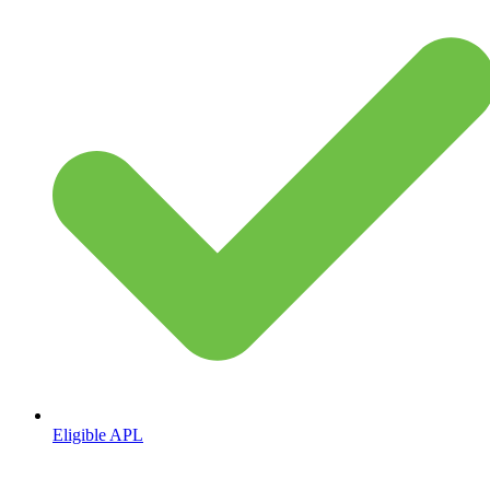
Eligible APL