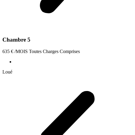
Chambre 5
635
€
/MOIS Toutes Charges Comprises
Loué