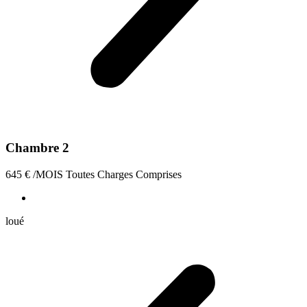
Chambre 2
645
€
/MOIS Toutes Charges Comprises
loué