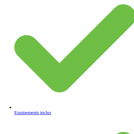
Equipements inclus