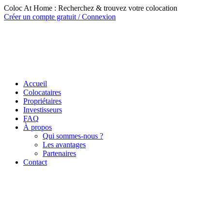
Coloc At Home : Recherchez & trouvez votre colocation
Créer un compte gratuit / Connexion
Accueil
Colocataires
Propriétaires
Investisseurs
FAQ
À propos
Qui sommes-nous ?
Les avantages
Partenaires
Contact