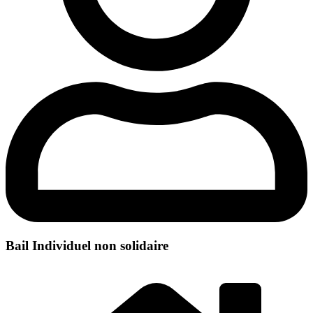
Bail Individuel non solidaire