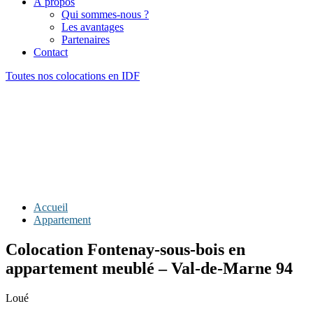
À propos
Qui sommes-nous ?
Les avantages
Partenaires
Contact
Toutes nos colocations en IDF
Accueil
Appartement
Colocation Fontenay-sous-bois en
appartement meublé – Val-de-Marne 94
Loué