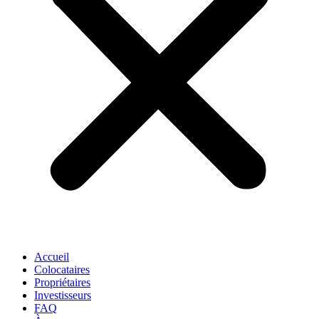
Accueil
Colocataires
Propriétaires
Investisseurs
FAQ