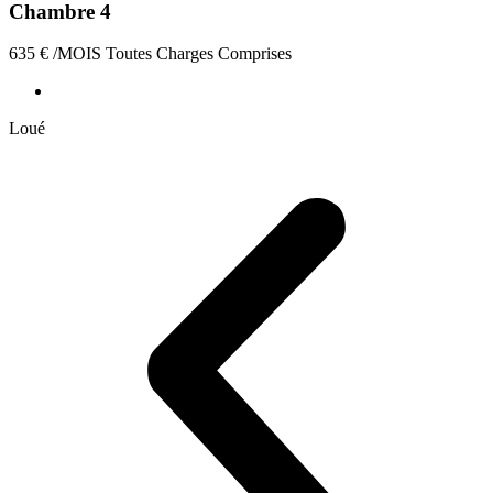
Chambre 4
635
€
/MOIS Toutes Charges Comprises
Loué