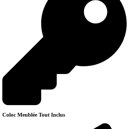
Coloc Meublée Tout Inclus