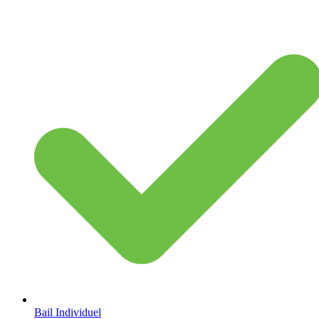
Bail Individuel