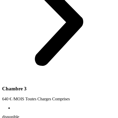
Chambre 3
640
€
/MOIS Toutes Charges Comprises
disponible