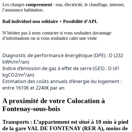
Les charges
comprennent
: eau, électricité, le chauffage, internet,
l’assurance habitation.
Bail individuel non solidaire + Possibilité d’APL
N’hésitez pas à nous contacter si vous souhaitez davantage
d’informations ou si vous souhaitez caler une visite
Diagnostic de performance énergétique (DPE) : D (232
kWh/m²/an)
Indice d’émission de gaz à effet de serre (GES) : D (41
kgCO2/m²/an)
Estimation des coûts annuels d’énergie du logement :
entre 1610€ et 2240€ par an
A proximité de votre Colocation à
Fontenay-sous-bois
Transports : L’appartement est situé
à 10 min à pied
de la gare VAL DE FONTENAY (RER A), moins de