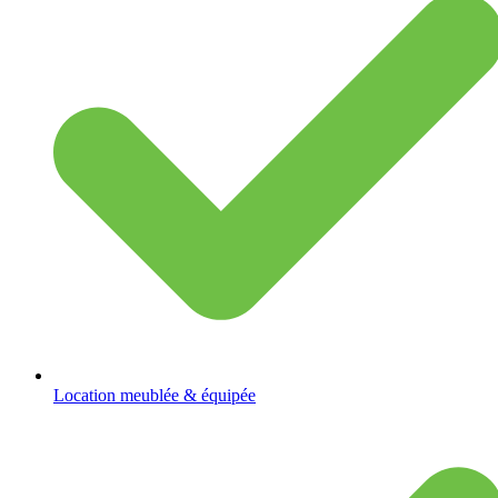
Location meublée & équipée