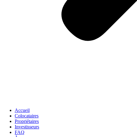
Accueil
Colocataires
Propriétaires
Investisseurs
FAQ