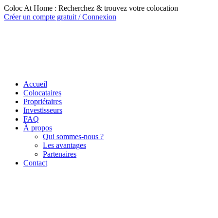
Coloc At Home : Recherchez & trouvez votre colocation
Créer un compte gratuit / Connexion
Accueil
Colocataires
Propriétaires
Investisseurs
FAQ
À propos
Qui sommes-nous ?
Les avantages
Partenaires
Contact